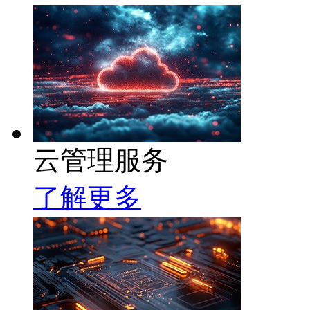
云管理服务
了解更多