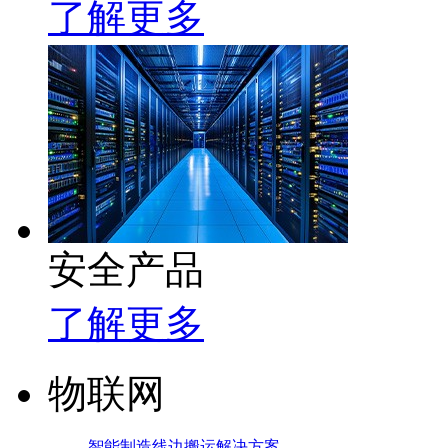
了解更多
安全产品
了解更多
物联网
智能制造线边搬运解决方案