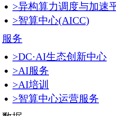
>异构算力调度与加速
>智算中心(AICC)
服务
>DC·AI生态创新中心
>AI服务
>AI培训
>智算中心运营服务