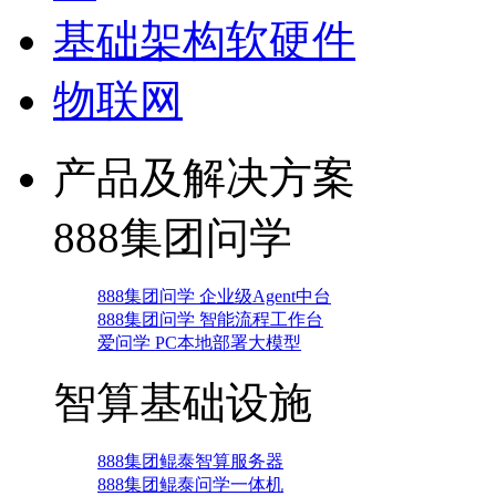
基础架构软硬件
物联网
产品及解决方案
888集团问学
888集团问学 企业级Agent中台
888集团问学 智能流程工作台
爱问学 PC本地部署大模型
智算基础设施
888集团鲲泰智算服务器
888集团鲲泰问学一体机