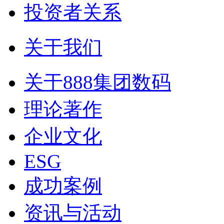
投资者关系
关于我们
关于888集团数码
理论著作
企业文化
ESG
成功案例
资讯与活动