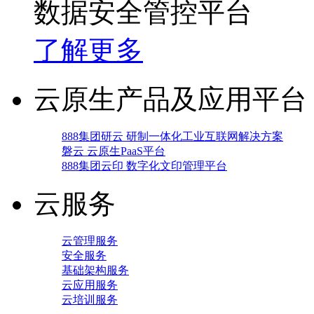
数据安全管控平台
了解更多
云原生产品及应用平台
888集团研云 研制一体化工业互联网解决方案
磐云 云原生PaaS平台
888集团云印 数字化文印管理平台
云服务
云管理服务
安全服务
基础架构服务
云应用服务
云培训服务