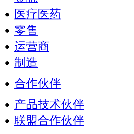
医疗医药
零售
运营商
制造
合作伙伴
产品技术伙伴
联盟合作伙伴