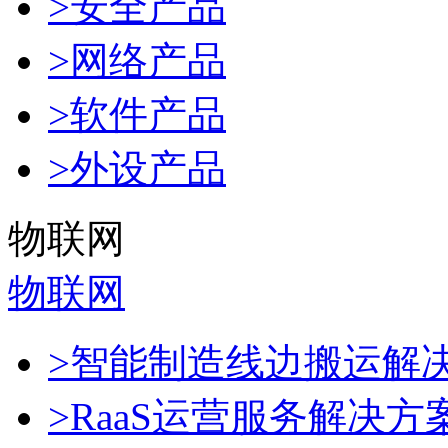
>安全产品
>网络产品
>软件产品
>外设产品
物联网
物联网
>智能制造线边搬运解
>RaaS运营服务解决方