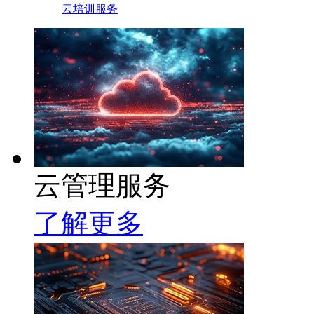
云培训服务
云管理服务
了解更多