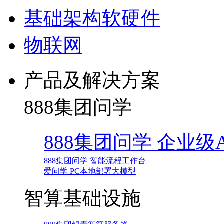
基础架构软硬件
物联网
产品及解决方案
888集团问学
888集团问学 企业级A
888集团问学 智能流程工作台
爱问学 PC本地部署大模型
智算基础设施