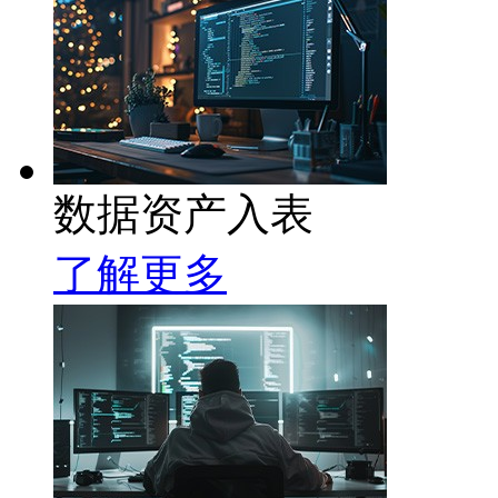
数据资产入表
了解更多