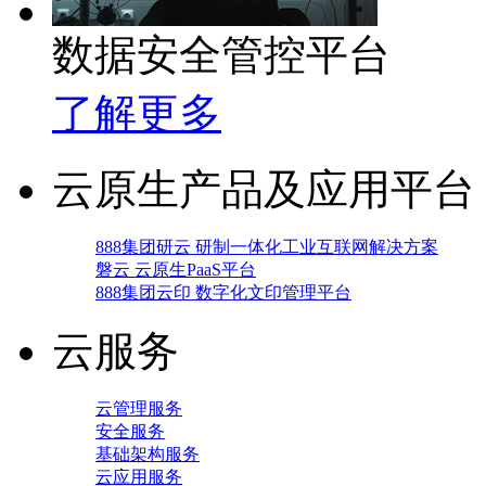
数据安全管控平台
了解更多
云原生产品及应用平台
888集团研云 研制一体化工业互联网解决方案
磐云 云原生PaaS平台
888集团云印 数字化文印管理平台
云服务
云管理服务
安全服务
基础架构服务
云应用服务