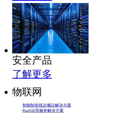
安全产品
了解更多
物联网
智能制造线边搬运解决方案
RaaS运营服务解决方案