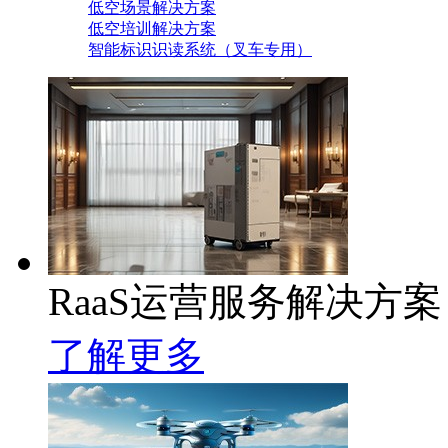
低空场景解决方案
低空培训解决方案
智能标识识读系统（叉车专用）
RaaS运营服务解决方案
了解更多