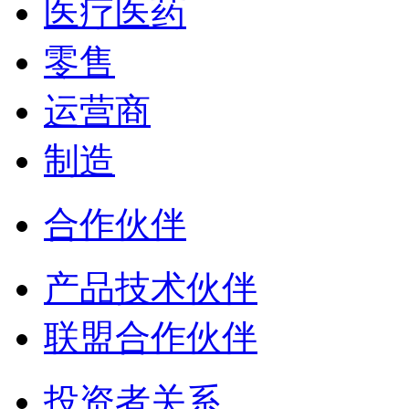
医疗医药
零售
运营商
制造
合作伙伴
产品技术伙伴
联盟合作伙伴
投资者关系